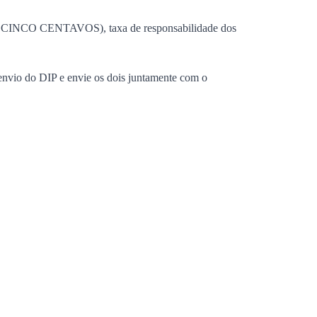
 E CINCO CENTAVOS), taxa de responsabilidade dos
envio do DIP e envie os dois juntamente com o