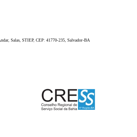
 Andar, Salas, STIEP, CEP: 41770-235, Salvador-BA