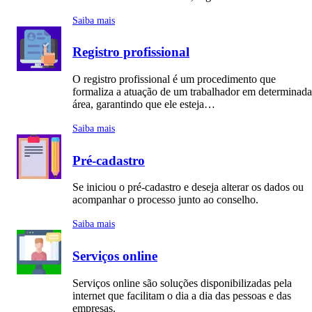
Saiba mais
Registro profissional
O registro profissional é um procedimento que
formaliza a atuação de um trabalhador em determinada
área, garantindo que ele esteja…
Saiba mais
Pré-cadastro
Se iniciou o pré-cadastro e deseja alterar os dados ou
acompanhar o processo junto ao conselho.
Saiba mais
Serviços online
Serviços online são soluções disponibilizadas pela
internet que facilitam o dia a dia das pessoas e das
empresas.