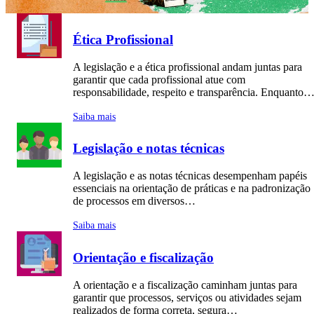
Ética Profissional
A legislação e a ética profissional andam juntas para
garantir que cada profissional atue com
responsabilidade, respeito e transparência. Enquanto
Saiba mais
Legislação e notas técnicas
A legislação e as notas técnicas desempenham papéis
essenciais na orientação de práticas e na padronização
de processos em diversos…
Saiba mais
Orientação e fiscalização
A orientação e a fiscalização caminham juntas para
garantir que processos, serviços ou atividades sejam
realizados de forma correta, segura…