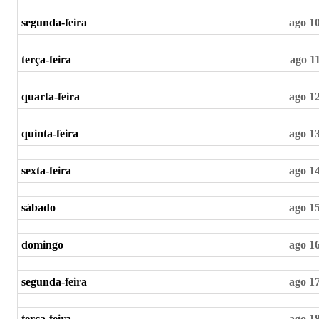
segunda-feira
ago 1
terça-feira
ago 1
quarta-feira
ago 1
quinta-feira
ago 1
sexta-feira
ago 1
sábado
ago 1
domingo
ago 1
segunda-feira
ago 1
terça-feira
ago 1