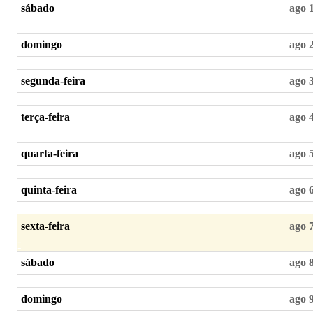
sábado
ago 
domingo
ago 
segunda-feira
ago 
terça-feira
ago 
quarta-feira
ago 
quinta-feira
ago 
sexta-feira
ago 
sábado
ago 
domingo
ago 