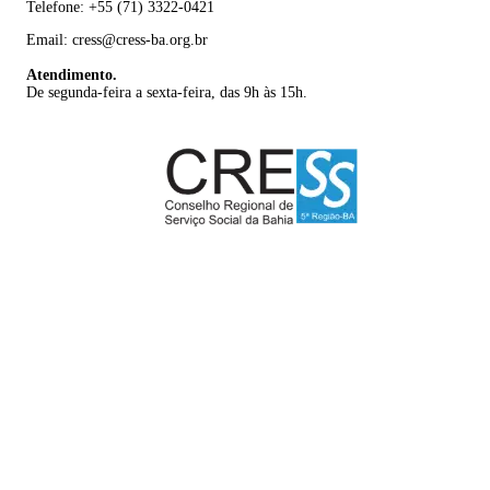
Telefone: +55 (71) 3322-0421
Email: cress@cress-ba.org.br
Atendimento.
De segunda-feira a sexta-feira, das 9h às 15h.