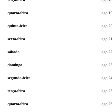
quarta-feira
ago 1
quinta-feira
ago 2
sexta-feira
ago 2
sábado
ago 2
domingo
ago 2
segunda-feira
ago 2
terça-feira
ago 2
quarta-feira
ago 2