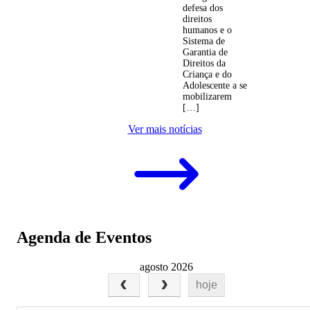
defesa dos
direitos
humanos e o
Sistema de
Garantia de
Direitos da
Criança e do
Adolescente a se
mobilizarem
[…]
Ver mais notícias
Agenda de Eventos
agosto 2026
hoje