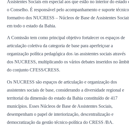
Assistentes Sociais em especial aos que estão no interior do estado 
o Conselho. É responsável pelo acompanhamento e suporte técnico
formativo dos NUCRESS – Núcleos de Base de Assistentes Sociai
em todo o estado da Bahia.
A Comissão tem como principal objetivo fortalecer os espaços de
articulação coletiva da categoria de base para aperfeiçoar a
organização política pedagógica dos /as assistentes sociais através
dos NUCRESS, multiplicando os vários debates inseridos no âmbi
do conjunto CFESS/CRESS.
Os NUCRESS são espaços de articulação e organização dos
assistentes sociais de base, considerando a diversidade regional e
territorial da dimensão do estado da Bahia constituído de 417
municípios. Esses Núcleos de Base de Assistentes Sociais,
desempenham o papel de interiorização, descentralização e
democratização da gestão técnico-política do CRESS /BA.