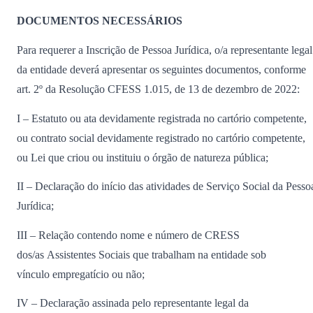
DOCUMENTOS NECESSÁRIOS
Para requerer a Inscrição de Pessoa Jurídica, o/a representante legal
da entidade deverá apresentar os seguintes documentos, conforme
art. 2º da Resolução CFESS 1.015, de 13 de dezembro de 2022:
I – Estatuto ou ata devidamente registrada no cartório competente,
ou contrato social devidamente registrado no cartório competente,
ou Lei que criou ou instituiu o órgão de natureza pública;
II – Declaração do início das atividades de Serviço Social da Pesso
Jurídica;
III – Relação contendo nome e número de CRESS
dos/as Assistentes Sociais que trabalham na entidade sob
vínculo empregatício ou não;
IV – Declaração assinada pelo representante legal da