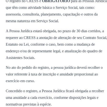
O registro no CRESS é
OBRIGATÓRIO
para as Pessoas Jurídica
que têm como atividade básica o Serviço Social, tais como:
assessoria, consultoria, planejamento, capacitação e outros da
mesma natureza em Serviço Social.
A Pessoa Jurídica estará obrigada, no prazo de 30 dias corridos, a
requerer ao CRESS a anotação de alteração de seu Contrato Social
Estatuto ou Lei, conforme o caso, bem como a mudança de
endereço e/ou de representante legal, e atualização do quadro de
Assistentes Sociais.
No ato do pedido do registro, a pessoa jurídica deverá recolher o
valor referente à taxa de inscrição e anuidade proporcional ao
exercício em curso.
Concedido o registro, a Pessoa Jurídica ficará obrigada a recolher
uma anuidade a cada exercício, conforme disposições legais e
normativas previstas à espécie.