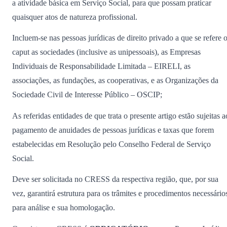
a atividade básica em Serviço Social, para que possam praticar
quaisquer atos de natureza profissional.
Incluem-se nas pessoas jurídicas de direito privado a que se refere 
caput as sociedades (inclusive as unipessoais), as Empresas
Individuais de Responsabilidade Limitada – EIRELI, as
associações, as fundações, as cooperativas, e as Organizações da
Sociedade Civil de Interesse Público – OSCIP;
As referidas entidades de que trata o presente artigo estão sujeitas a
pagamento de anuidades de pessoas jurídicas e taxas que forem
estabelecidas em Resolução pelo Conselho Federal de Serviço
Social.
Deve ser solicitada no CRESS da respectiva região, que, por sua
vez, garantirá estrutura para os trâmites e procedimentos necessário
para análise e sua homologação.