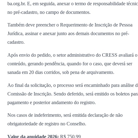
ba.org.br. E, em seguida, anexar o termo de responsabilidade técni
no pré-cadastro, no campo de documentos.
Também deve preencher o Requerimento de Inscrição de Pessoa
Jurídica, assinar e anexar junto aos demais documentos no pré-
cadastro.
Após envio do pedido, o setor administrativo do CRESS avaliará o
conteúdo, gerando pendência, quando for o caso, que deverá ser
sanada em 20 dias corridos, sob pena de arquivamento.
Ao final da solicitação, o processo será encaminhado para análise d
Comissão de Inscrição. Sendo deferido, será emitido os boletos par
pagamento e posterior andamento do registro.
Nos casos de indeferimento, será emitida declaração de não
obrigatoriedade de registro no Conselho.
Valor da anuidade 2026:
R$ 750,99