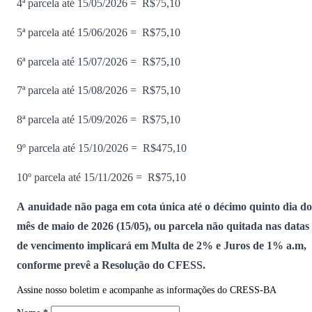
4ª parcela até 15/05/2026 = R$75,10
5ª parcela até 15/06/2026 = R$75,10
6ª parcela até 15/07/2026 = R$75,10
7ª parcela até 15/08/2026 = R$75,10
8ª parcela até 15/09/2026 = R$75,10
9º parcela até 15/10/2026 = R$475,10
10º parcela até 15/11/2026 = R$75,10
A anuidade não paga em cota única até o décimo quinto dia do
mês de maio de 2026 (15/05), ou parcela não quitada nas datas
de vencimento implicará em Multa de 2% e Juros de 1% a.m,
conforme prevê a Resolução do CFESS.
Assine nosso boletim e acompanhe as informações do CRESS-BA