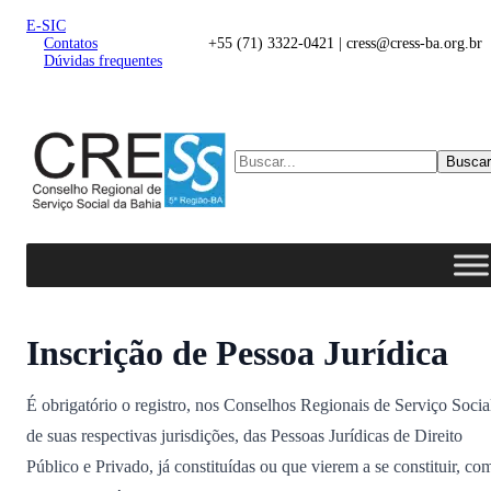
E-SIC
Contatos
+55 (71) 3322-0421 | cress@cress-ba.org.br
Dúvidas frequentes
Buscar
Inscrição de Pessoa Jurídica
É obrigatório o registro, nos Conselhos Regionais de Serviço Socia
de suas respectivas jurisdições, das Pessoas Jurídicas de Direito
Público e Privado, já constituídas ou que vierem a se constituir, co