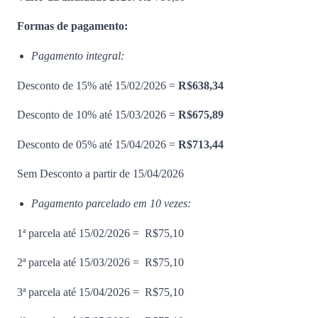
Formas de pagamento:
Pagamento integral:
Desconto de 15% até 15/02/2026 =
R$638,34
Desconto de 10% até 15/03/2026 =
R$675,89
Desconto de 05% até 15/04/2026 =
R$713,44
Sem Desconto a partir de 15/04/2026
Pagamento parcelado em 10 vezes:
1ª parcela até 15/02/2026 = R$75,10
2ª parcela até 15/03/2026 = R$75,10
3ª parcela até 15/04/2026 = R$75,10