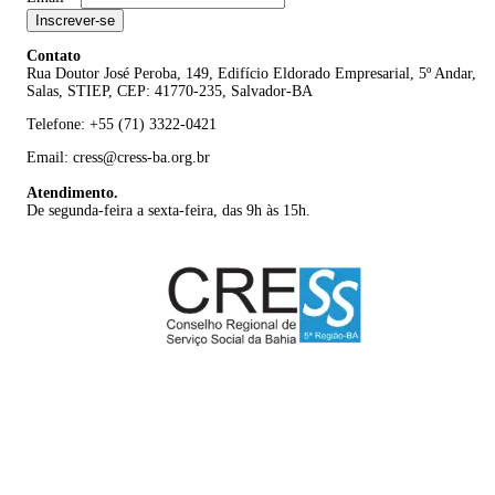
Inscrever-se
Contato
Rua Doutor José Peroba, 149, Edifício Eldorado Empresarial, 5º Andar,
Salas, STIEP, CEP: 41770-235, Salvador-BA
Telefone: +55 (71) 3322-0421
Email: cress@cress-ba.org.br
Atendimento.
De segunda-feira a sexta-feira, das 9h às 15h.