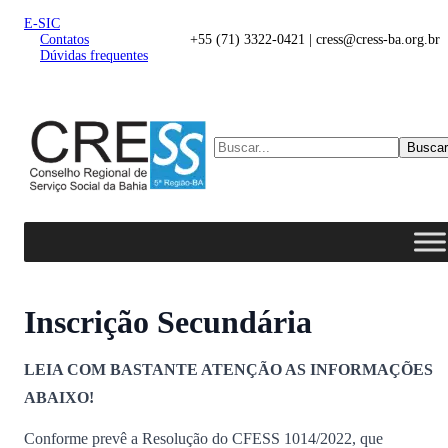
E-SIC
Contatos
+55 (71) 3322-0421 | cress@cress-ba.org.br
Dúvidas frequentes
Buscar
Inscrição Secundária
LEIA COM BASTANTE ATENÇÃO AS INFORMAÇÕES
ABAIXO!
Conforme prevê a Resolução do CFESS 1014/2022, que