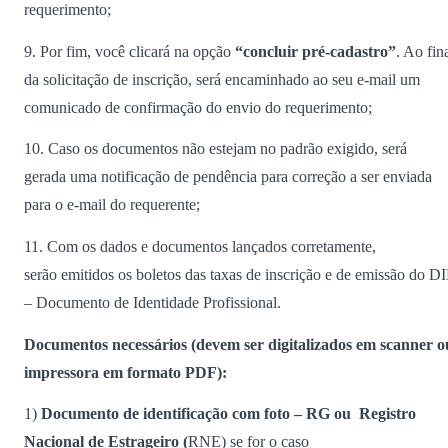
requerimento;
9. Por fim, você clicará na opção
“concluir pré-cadastro”
. Ao fin
da solicitação de inscrição, será encaminhado ao seu e-mail um
comunicado de confirmação do envio do requerimento;
10. Caso os documentos não estejam no padrão exigido, será
gerada uma notificação de pendência para correção a ser enviada
para o e-mail do requerente;
11. Com os dados e documentos lançados corretamente,
serão emitidos os boletos das taxas de inscrição e de emissão do DI
– Documento de Identidade Profissional.
Documentos necessários (devem ser digitalizados em scanner o
impressora em formato PDF):
1)
Documento de identificação com foto – RG ou Registro
Nacional de Estrageiro (
RNE) se for o caso