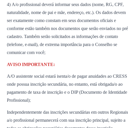
4) A/o profissional deverá informar seus dados (nome, RG, CPF,
naturalidade, nome de pai e mãe, endereço, etc.). Os dados devem
ser exatamente como constam em seus documentos oficiais e
conforme estão também nos documentos que serão enviados no pré
cadastro. Também serão solicitados as informações de contato
(telefone, e-mail), de extrema importância para o Conselho se
comunicar com você;
AVISO IMPORTANTE:
A/O assistente social estará isenta/o de pagar anuidades ao CRESS
onde possua inscrição secundária, no entanto, está obrigada/o ao
pagamento de taxa de inscrição e o DIP (Documento de Identidade
Profissional);
Independentemente das inscrições secundárias em outros Regionais
a/o profissional permanecerá com sua inscrição principal, sujeito a