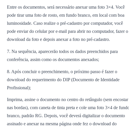
Entre os documentos, será necessário anexar uma foto 3×4. Você
pode tirar uma foto de rosto, em fundo branco, em local com boa
luminosidade. Caso realize o pré-cadastro por computador, você
pode enviar do celular por e-mail para abrir no computador, fazer o
download da foto e depois anexar a foto no pré-cadastro.
7. Na sequência, aparecerão todos os dados preenchidos para
conferência, assim como os documentos anexados;
8. Após concluir o preenchimento, o próximo passo é fazer o
download do requerimento do DIP (Documento de Identidade
Profissional);
Imprima, assine o documento no centro do retângulo (sem encostar
nas bordas), com caneta de tinta preta e cole uma foto 3×4 de fund
branco, padrão RG. Depois, você deverá digitalizar o documento
assinado e anexar na mesma página onde fez o download do