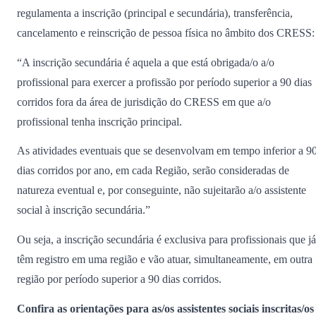
regulamenta a inscrição (principal e secundária), transferência,
cancelamento e reinscrição de pessoa física no âmbito dos CRESS:
“A inscrição secundária é aquela a que está obrigada/o a/o
profissional para exercer a profissão por período superior a 90 dias
corridos fora da área de jurisdição do CRESS em que a/o
profissional tenha inscrição principal.
As atividades eventuais que se desenvolvam em tempo inferior a 9
dias corridos por ano, em cada Região, serão consideradas de
natureza eventual e, por conseguinte, não sujeitarão a/o assistente
social à inscrição secundária.”
Ou seja, a inscrição secundária é exclusiva para profissionais que já
têm registro em uma região e vão atuar, simultaneamente, em outra
região por período superior a 90 dias corridos.
Confira as orientações para as/os assistentes sociais inscritas/os