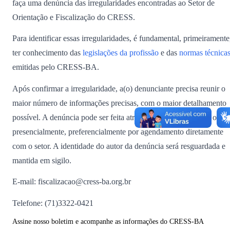
faça uma denúncia das irregularidades encontradas ao Setor de
Orientação e Fiscalização do CRESS.
Para identificar essas irregularidades, é fundamental, primeiramente
ter conhecimento das
legislações da profissão
e das
normas técnica
emitidas pelo CRESS-BA.
Após confirmar a irregularidade, a(o) denunciante precisa reunir o
maior número de informações precisas, com o maior detalhamento
possível. A denúncia pode ser feita através de e-mail, telefone ou
presencialmente, preferencialmente por agendamento diretamente
com o setor. A identidade do autor da denúncia será resguardada e
mantida em sigilo.
E-mail: fiscalizacao@cress-ba.org.br
Telefone: (71)3322-0421
Assine nosso boletim e acompanhe as informações do CRESS-BA