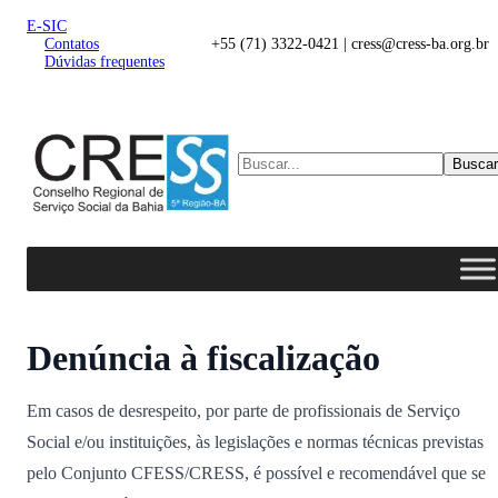
E-SIC
Contatos
+55 (71) 3322-0421 | cress@cress-ba.org.br
Dúvidas frequentes
Buscar
Denúncia à fiscalização
Em casos de desrespeito, por parte de profissionais de Serviço
Social e/ou instituições, às legislações e normas técnicas previstas
pelo Conjunto CFESS/CRESS, é possível e recomendável que se