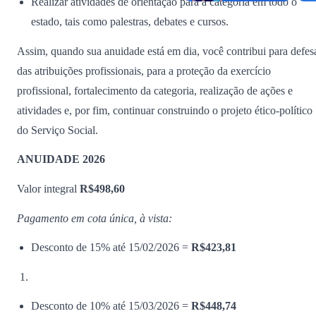
Realizar atividades de orientação para a categoria em todo o
estado, tais como palestras, debates e cursos.
Assim, quando sua anuidade está em dia, você contribui para defes
das atribuições profissionais, para a proteção da exercício
profissional, fortalecimento da categoria, realização de ações e
atividades e, por fim, continuar construindo o projeto ético-político
do Serviço Social.
ANUIDADE 2026
Valor integral
R$498,60
Pagamento em cota única, à vista:
Desconto de 15% até 15/02/2026 =
R$423,81
Desconto de 10% até 15/03/2026 =
R$448,74