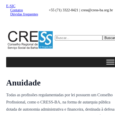
E-SIC
Contatos
+55 (71) 3322-0421 | cress@cress-ba.org.br
Dúvidas frequentes
Buscar
Anuidade
Todas as profissões regulamentadas por lei possuem um Conselho
Profissional, como o CRESS-BA, na forma de autarquia pública
dotada de autonomia administrativa e financeira, destinada à defesa