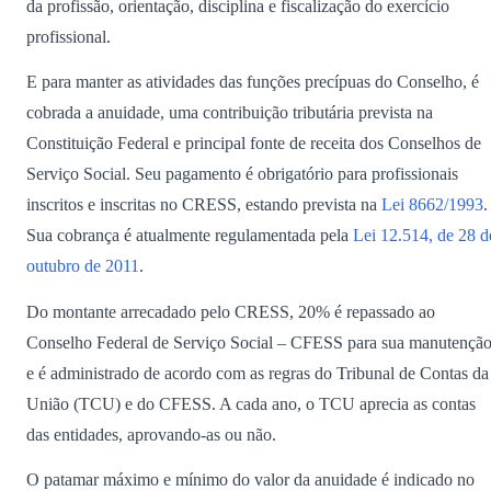
da profissão, orientação, disciplina e fiscalização do exercício
profissional.
E para manter as atividades das funções precípuas do Conselho, é
cobrada a anuidade, uma contribuição tributária prevista na
Constituição Federal e principal fonte de receita dos Conselhos de
Serviço Social. Seu pagamento é obrigatório para profissionais
inscritos e inscritas no CRESS, estando prevista na
Lei 8662/1993
.
Sua cobrança é atualmente regulamentada pela
Lei 12.514, de 28 d
outubro de 2011
.
Do montante arrecadado pelo CRESS, 20% é repassado ao
Conselho Federal de Serviço Social – CFESS para sua manutençã
e é administrado de acordo com as regras do Tribunal de Contas da
União (TCU) e do CFESS. A cada ano, o TCU aprecia as contas
das entidades, aprovando-as ou não.
O patamar máximo e mínimo do valor da anuidade é indicado no