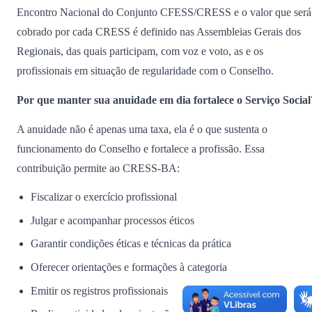
Encontro Nacional do Conjunto CFESS/CRESS e o valor que será
cobrado por cada CRESS é definido nas Assembleias Gerais dos
Regionais, das quais participam, com voz e voto, as e os
profissionais em situação de regularidade com o Conselho.
Por que manter sua anuidade em dia fortalece o Serviço Social
A anuidade não é apenas uma taxa, ela é o que sustenta o
funcionamento do Conselho e fortalece a profissão. Essa
contribuição permite ao CRESS-BA:
Fiscalizar o exercício profissional
Julgar e acompanhar processos éticos
Garantir condições éticas e técnicas da prática
Oferecer orientações e formações à categoria
Emitir os registros profissionais