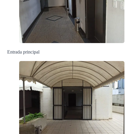
Entrada principal