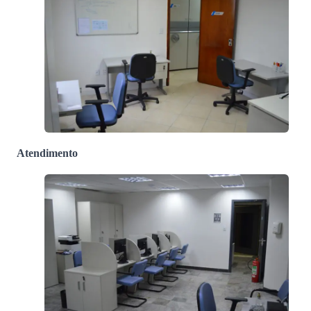
Atendimento