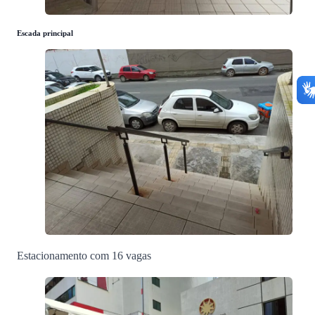
Escada principal
Estacionamento com 16 vagas