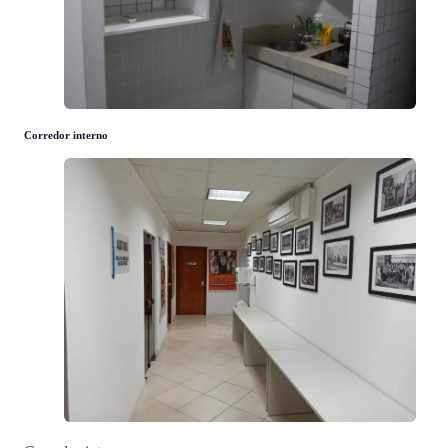
Corredor interno