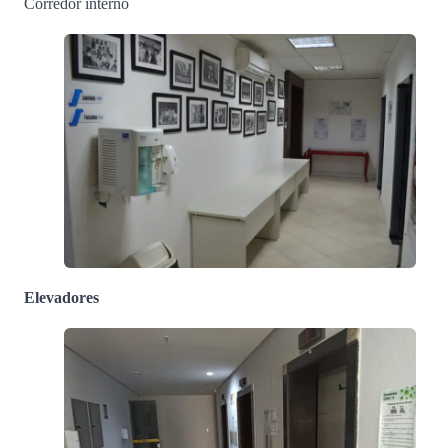
Corredor interno
Elevadores