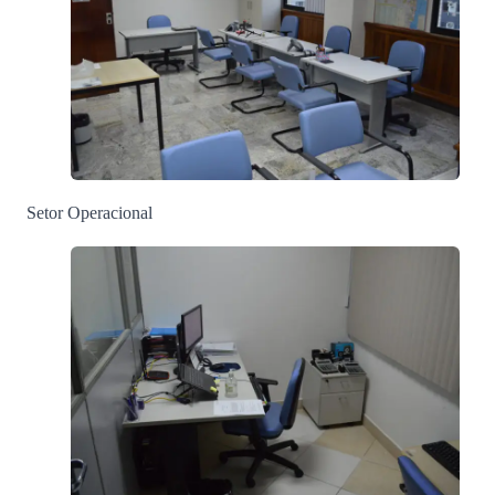
Setor Operacional