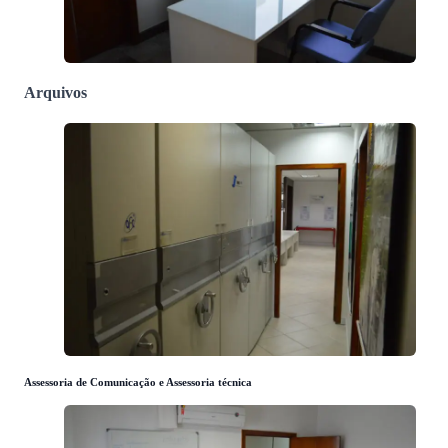
Arquivos
Assessoria de Comunicação e Assessoria técnica