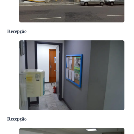
Recepção
Recepção