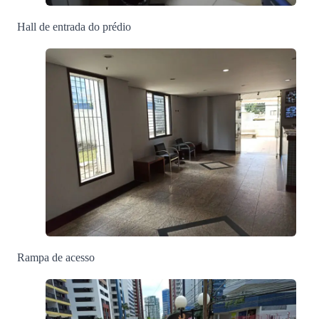
Hall de entrada do prédio
Rampa de acesso