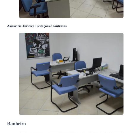
Assessoria Jurídica Licitações e contratos
Banheiro