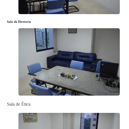
Sala da Diretoria
Sala de Ética