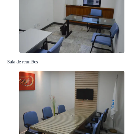
Sala de reuniões