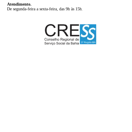
Atendimento.
De segunda-feira a sexta-feira, das 9h às 15h.