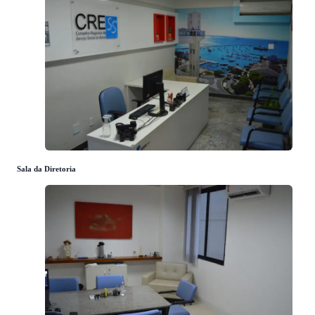
Sala da Diretoria