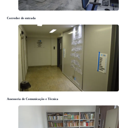
Corredor de entrada
Assessoria de Comunicação e Técnica