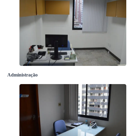
Administração