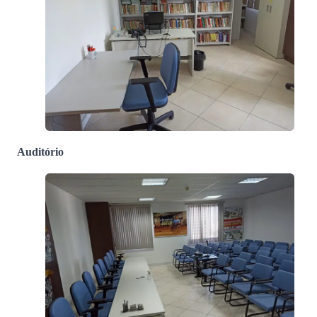
Auditório