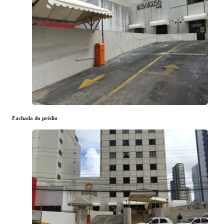
Fachada do prédio