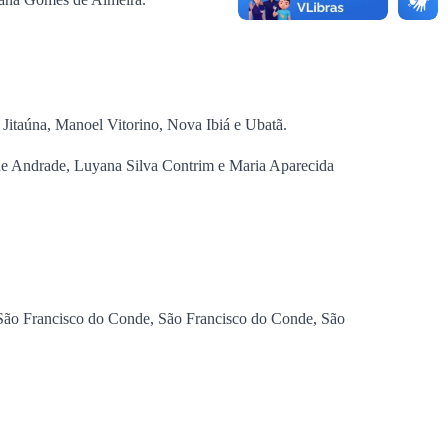
, Jitaúna, Manoel Vitorino, Nova Ibiá e Ubatã.
ene Andrade, Luyana Silva Contrim e Maria Aparecida
, São Francisco do Conde, São Francisco do Conde, São