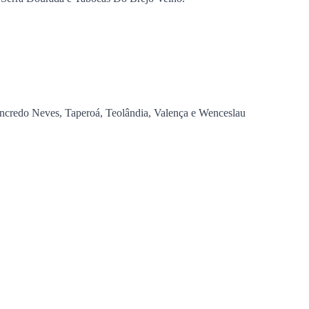
Tancredo Neves, Taperoá, Teolândia, Valença e Wenceslau