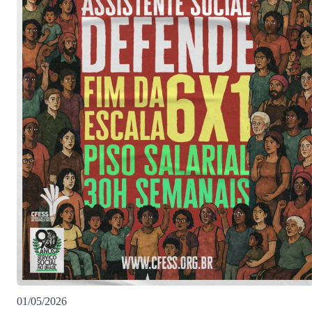
01/05/2026