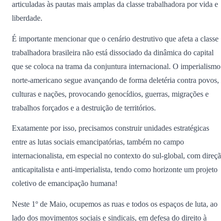
articuladas às pautas mais amplas da classe trabalhadora por vida e
liberdade.
É importante mencionar que o cenário destrutivo que afeta a classe
trabalhadora brasileira não está dissociado da dinâmica do capital
que se coloca na trama da conjuntura internacional. O imperialismo
norte-americano segue avançando de forma deletéria contra povos,
culturas e nações, provocando genocídios, guerras, migrações e
trabalhos forçados e a destruição de territórios.
Exatamente por isso, precisamos construir unidades estratégicas
entre as lutas sociais emancipatórias, também no campo
internacionalista, em especial no contexto do sul-global, com direç
anticapitalista e anti-imperialista, tendo como horizonte um projeto
coletivo de emancipação humana!
Neste 1º de Maio, ocupemos as ruas e todos os espaços de luta, ao
lado dos movimentos sociais e sindicais, em defesa do direito à