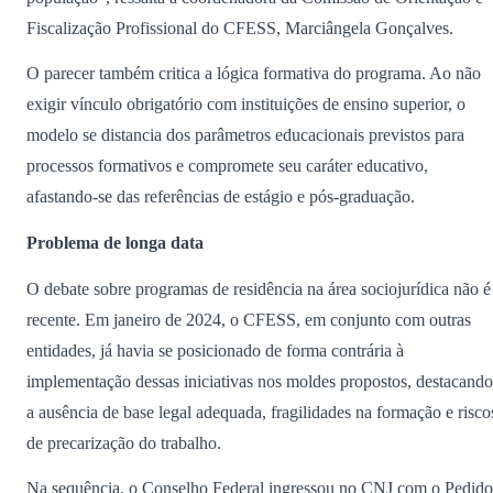
Fiscalização Profissional do CFESS, Marciângela Gonçalves.
O parecer também critica a lógica formativa do programa. Ao não
exigir vínculo obrigatório com instituições de ensino superior, o
modelo se distancia dos parâmetros educacionais previstos para
processos formativos e compromete seu caráter educativo,
afastando-se das referências de estágio e pós-graduação.
Problema de longa data
O debate sobre programas de residência na área sociojurídica não é
recente. Em janeiro de 2024, o CFESS, em conjunto com outras
entidades, já havia se posicionado de forma contrária à
implementação dessas iniciativas nos moldes propostos, destacando
a ausência de base legal adequada, fragilidades na formação e risco
de precarização do trabalho.
Na sequência, o Conselho Federal ingressou no CNJ com o Pedido