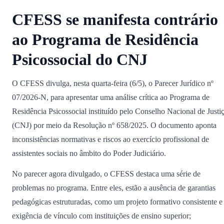
CFESS se manifesta contrário
ao Programa de Residência
Psicossocial do CNJ
O CFESS divulga, nesta quarta-feira (6/5), o Parecer Jurídico nº
07/2026-N, para apresentar uma análise crítica ao Programa de
Residência Psicossocial instituído pelo Conselho Nacional de Justi
(CNJ) por meio da Resolução nº 658/2025. O documento aponta
inconsistências normativas e riscos ao exercício profissional de
assistentes sociais no âmbito do Poder Judiciário.
No parecer agora divulgado, o CFESS destaca uma série de
problemas no programa. Entre eles, estão a ausência de garantias
pedagógicas estruturadas, como um projeto formativo consistente e
exigência de vínculo com instituições de ensino superior;