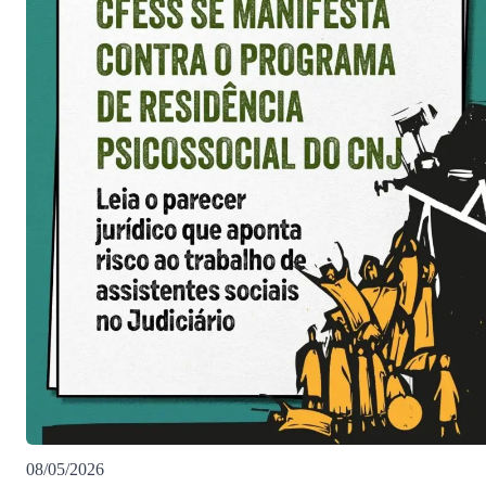
08/05/2026