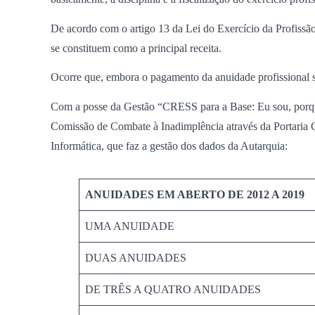
De acordo com o artigo 13 da Lei do Exercício da Profissão 
se constituem como a principal receita.
Ocorre que, embora o pagamento da anuidade profissional se
Com a posse da Gestão “CRESS para a Base: Eu sou, porque
Comissão de Combate à Inadimplência através da Portaria C
Informática, que faz a gestão dos dados da Autarquia:
ANUIDADES EM ABERTO DE 2012 A 2019
UMA ANUIDADE
DUAS ANUIDADES
DE TRÊS A QUATRO ANUIDADES