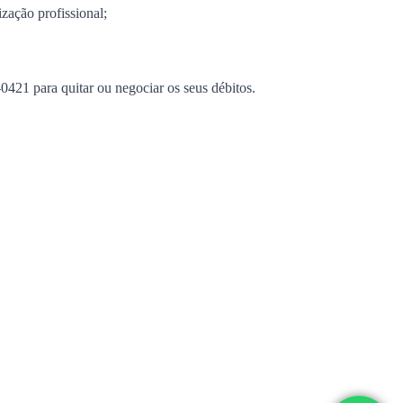
ização profissional;
-0421 para quitar ou negociar os seus débitos.