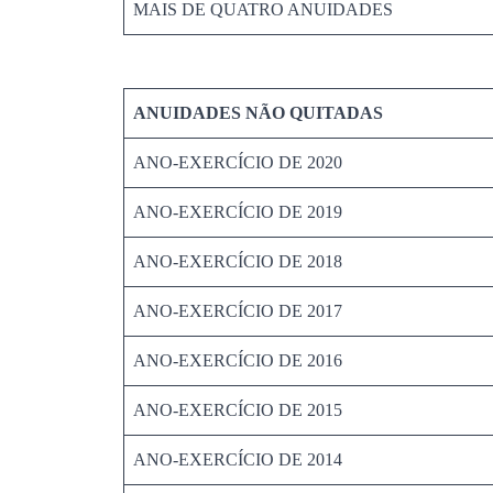
MAIS DE QUATRO ANUIDADES
ANUIDADES NÃO QUITADAS
ANO-EXERCÍCIO DE 2020
ANO-EXERCÍCIO DE 2019
ANO-EXERCÍCIO DE 2018
ANO-EXERCÍCIO DE 2017
ANO-EXERCÍCIO DE 2016
ANO-EXERCÍCIO DE 2015
ANO-EXERCÍCIO DE 2014