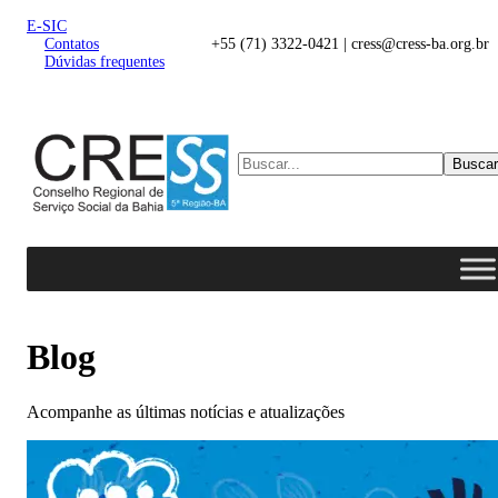
E-SIC
Contatos
+55 (71) 3322-0421 | cress@cress-ba.org.br
Dúvidas frequentes
Buscar
Blog
Acompanhe as últimas notícias e atualizações