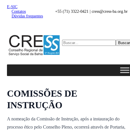
E-SIC
Contatos
+55 (71) 3322-0421 | cress@cress-ba.org.br
Dúvidas frequentes
Buscar
COMISSÕES DE
INSTRUÇÃO
A nomeação da Comissão de Instrução, após a instauração do
processo ético pelo Conselho Pleno, ocorrerá através de Portaria,