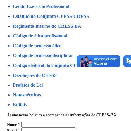
Lei do Exercício Profissional
Estatuto do Conjunto CFESS-CRESS
Regimento Interno do CRESS-BA
Código de ética profissional
Código de processo ético
Código de processo disciplinar
Código eleitoral do conjunto CFESS-CRESS
Resoluções do CFESS
Projetos de Lei
Notas técnicas
Editais
Assine nosso boletim e acompanhe as informações do CRESS-BA
Nome
*
Email
*